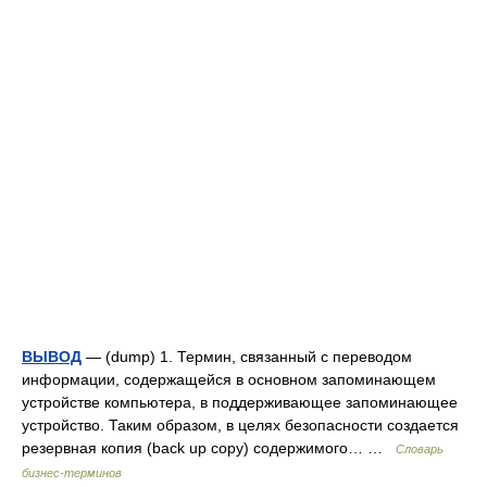
ВЫВОД
— (dump) 1. Термин, связанный с переводом
информации, содержащейся в основном запоминающем
устройстве компьютера, в поддерживающее запоминающее
устройство. Таким образом, в целях безопасности создается
резервная копия (back up copy) содержимого… …
Словарь
бизнес-терминов