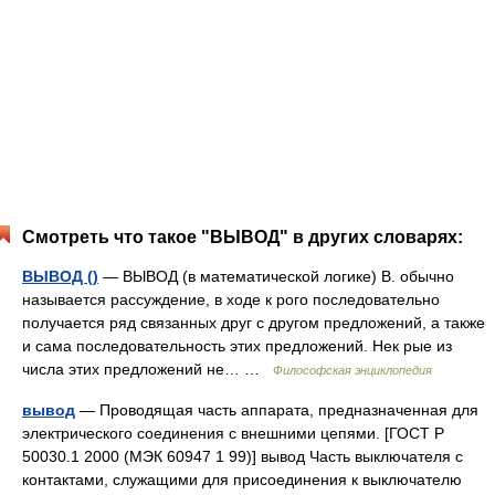
Смотреть что такое "ВЫВОД" в других словарях:
ВЫВОД ()
— ВЫВОД (в математической логике) В. обычно
называется рассуждение, в ходе к рого последовательно
получается ряд связанных друг с другом предложений, а также
и сама последовательность этих предложений. Нек рые из
числа этих предложений не… …
Философская энциклопедия
вывод
— Проводящая часть аппарата, предназначенная для
электрического соединения с внешними цепями. [ГОСТ Р
50030.1 2000 (МЭК 60947 1 99)] вывод Часть выключателя с
контактами, служащими для присоединения к выключателю