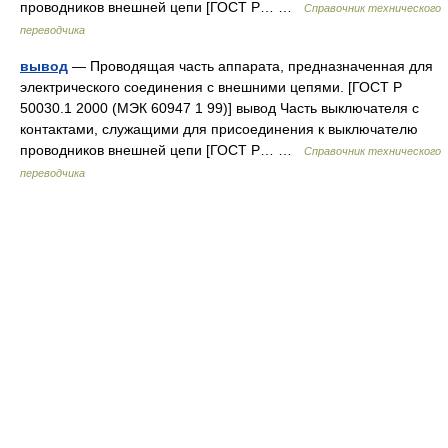
проводников внешней цепи [ГОСТ Р… …
Справочник технического
переводчика
вывод
— Проводящая часть аппарата, предназначенная для
электрического соединения с внешними цепями. [ГОСТ Р
50030.1 2000 (МЭК 60947 1 99)] вывод Часть выключателя с
контактами, служащими для присоединения к выключателю
проводников внешней цепи [ГОСТ Р… …
Справочник технического
переводчика